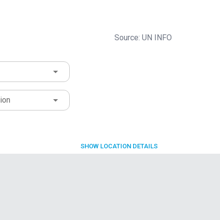
Source: UN INFO
ion
SHOW
LOCATION DETAILS