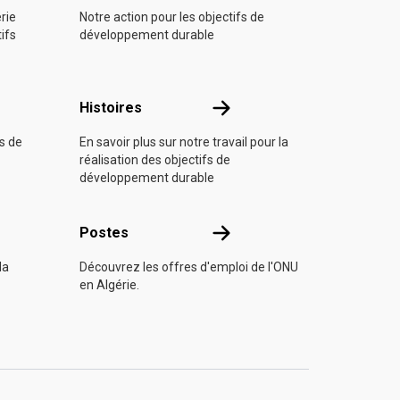
rie
Notre action pour les objectifs de
tifs
développement durable
Histoires
Histoires
fs de
En savoir plus sur notre travail pour la
réalisation des objectifs de
développement durable
s
Postes
Postes
la
Découvrez les offres d'emploi de l'ONU
en Algérie.