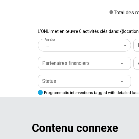
Total des 
L'ONU met en œuvre 0 activités clés dans: {{location
Année
...
Partenaires financiers
Status
Programmatic interventions tagged with detailed loc
Contenu connexe