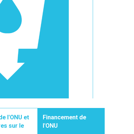
de l'ONU et
Financement de
es sur le
l'ONU