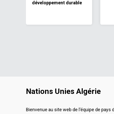
développement durable
Nations Unies Algérie
Bienvenue au site web de l'équipe de pays 