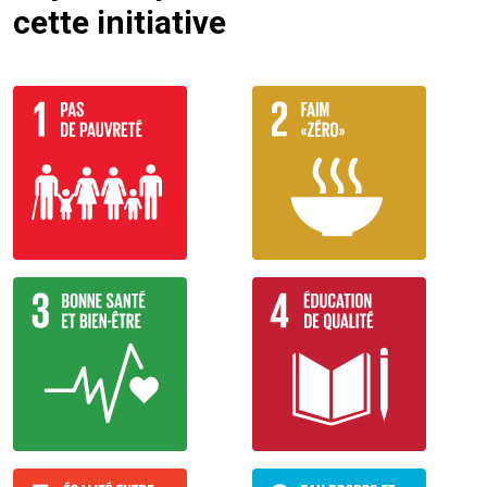
cette initiative