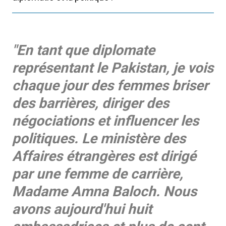
"En tant que diplomate
représentant le Pakistan, je vois
chaque jour des femmes briser
des barrières, diriger des
négociations et influencer les
politiques. Le ministère des
Affaires étrangères est dirigé
par une femme de carrière,
Madame Amna Baloch. Nous
avons aujourd'hui huit