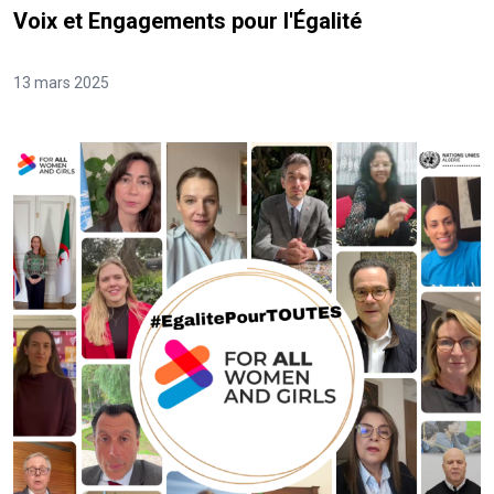
Voix et Engagements pour l'Égalité
13 mars 2025