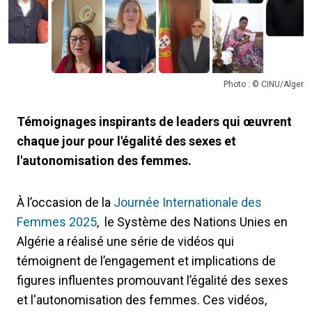
Photo : © CINU/Alger
Témoignages inspirants de leaders qui œuvrent
chaque jour pour l'égalité des sexes et
l'autonomisation des femmes.
À l’occasion de la
Journée Internationale des
Femmes 2025
, le Système des Nations Unies en
Algérie a réalisé une série de vidéos qui
témoignent de l’engagement et implications de
figures influentes promouvant l’égalité des sexes
et l'autonomisation des femmes. Ces vidéos,