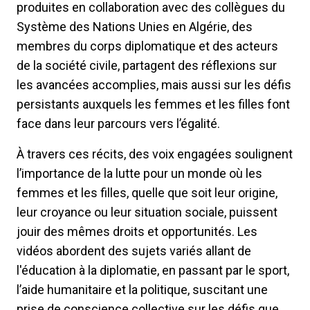
produites en collaboration avec des collègues du
Système des Nations Unies en Algérie, des
membres du corps diplomatique et des acteurs
de la société civile, partagent des réflexions sur
les avancées accomplies, mais aussi sur les défis
persistants auxquels les femmes et les filles font
face dans leur parcours vers l’égalité.
À travers ces récits, des voix engagées soulignent
l’importance de la lutte pour un monde où les
femmes et les filles, quelle que soit leur origine,
leur croyance ou leur situation sociale, puissent
jouir des mêmes droits et opportunités. Les
vidéos abordent des sujets variés allant de
l'éducation à la diplomatie, en passant par le sport,
l’aide humanitaire et la politique, suscitant une
prise de conscience collective sur les défis que