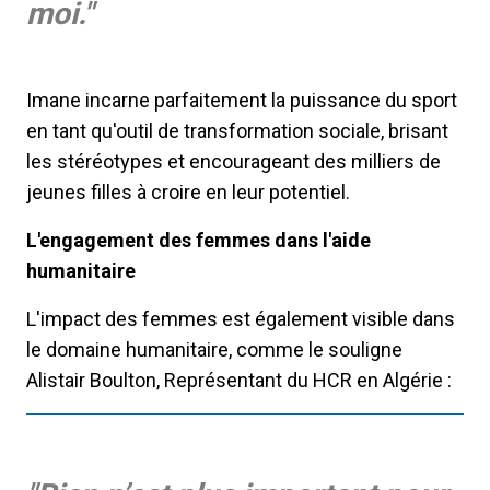
moi."
Imane incarne parfaitement la puissance du sport
en tant qu'outil de transformation sociale, brisant
les stéréotypes et encourageant des milliers de
jeunes filles à croire en leur potentiel.
L'engagement des femmes dans l'aide
humanitaire
L'impact des femmes est également visible dans
le domaine humanitaire, comme le souligne
Alistair Boulton, Représentant du HCR en Algérie :