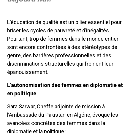
L'éducation de qualité est un pilier essentiel pour
briser les cycles de pauvreté et d’inégalités.
Pourtant, trop de femmes dans le monde entier
sont encore confrontées à des stéréotypes de
genre, des barrières professionnelles et des
discriminations structurelles qui freinent leur
épanouissement.
L'autonomisation des femmes en diplomatie et
en politique
Sara Sarwar, Cheffe adjointe de mission à
l’Ambassade du Pakistan en Algérie, évoque les
avancées concrètes des femmes dans la
diplomatie et la politique :