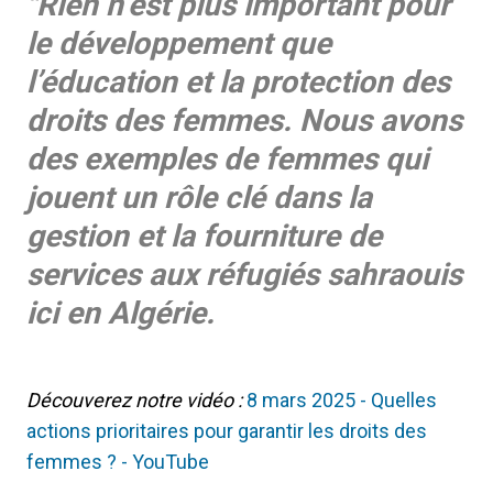
"Rien n’est plus important pour
le développement que
l’éducation et la protection des
droits des femmes. Nous avons
des exemples de femmes qui
jouent un rôle clé dans la
gestion et la fourniture de
services aux réfugiés sahraouis
ici en Algérie.
Découverez notre vidéo :
8 mars 2025 - Quelles
actions prioritaires pour garantir les droits des
femmes ? - YouTube