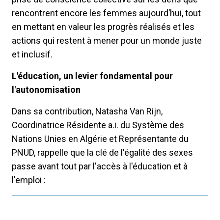
rencontrent encore les femmes aujourd’hui, tout
en mettant en valeur les progrès réalisés et les
actions qui restent à mener pour un monde juste
et inclusif.
L'éducation, un levier fondamental pour
l'autonomisation
Dans sa contribution, Natasha Van Rijn,
Coordinatrice Résidente a.i. du Système des
Nations Unies en Algérie et Représentante du
PNUD, rappelle que la clé de l'égalité des sexes
passe avant tout par l'accès à l'éducation et à
l'emploi :