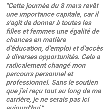
"Cette journée du 8 mars revêt
une importance capitale, car il
s'agit de donner à toutes les
filles et femmes une égalité de
chances en matière
d’éducation, d’emploi et d’accès
à diverses opportunités. Cela a
radicalement changé mon
parcours personnel et
professionnel. Sans le soutien
que j'ai reçu tout au long de ma
carrière, je ne serais pas ici
aujourd'hui."