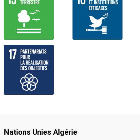
Nations Unies Algérie