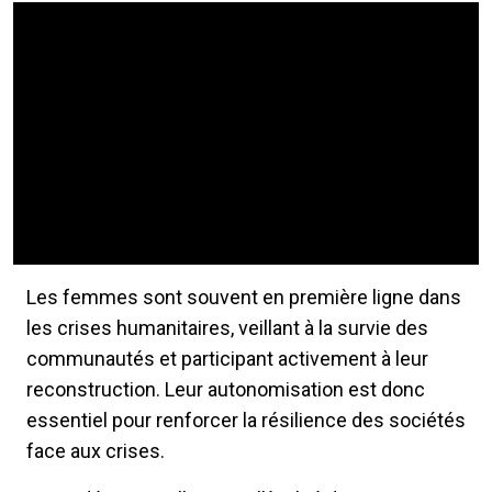
Video Url
Les femmes sont souvent en première ligne dans
les crises humanitaires, veillant à la survie des
communautés et participant activement à leur
reconstruction. Leur autonomisation est donc
essentiel pour renforcer la résilience des sociétés
face aux crises.