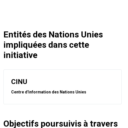
Entités des Nations Unies
impliquées dans cette
initiative
CINU
Centre d'information des Nations Unies
Objectifs poursuivis à travers