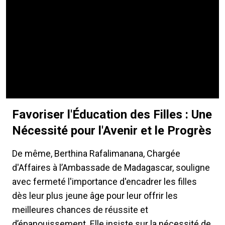
Favoriser l'Éducation des Filles : Une
Nécessité pour l'Avenir et le Progrès
De même, Berthina Rafalimanana, Chargée
d'Affaires à l’Ambassade de Madagascar, souligne
avec fermeté l'importance d'encadrer les filles
dès leur plus jeune âge pour leur offrir les
meilleures chances de réussite et
d’épanouissement. Elle insiste sur la nécessité de