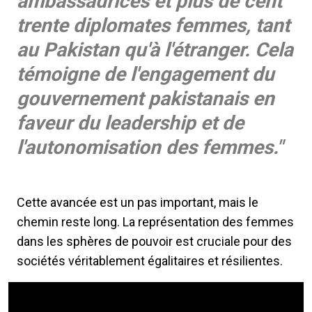
ambassadrices et plus de cent
trente diplomates femmes, tant
au Pakistan qu'à l'étranger. Cela
témoigne de l'engagement du
gouvernement pakistanais en
faveur du leadership et de
l'autonomisation des femmes."
Cette avancée est un pas important, mais le
chemin reste long. La représentation des femmes
dans les sphères de pouvoir est cruciale pour des
sociétés véritablement égalitaires et résilientes.
Video Url