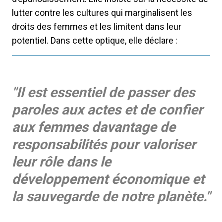
lutter contre les cultures qui marginalisent les
droits des femmes et les limitent dans leur
potentiel. Dans cette optique, elle déclare :
"Il est essentiel de passer des
paroles aux actes et de confier
aux femmes davantage de
responsabilités pour valoriser
leur rôle dans le
développement économique et
la sauvegarde de notre planète."