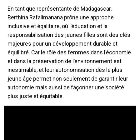
En tant que représentante de Madagascar,
Berthina Rafalimanana prône une approche
inclusive et égalitaire, où l’éducation et la
responsabilisation des jeunes filles sont des clés
majeures pour un développement durable et
équilibré. Car le rôle des femmes dans l’économie
et dans la préservation de l’environnement est
inestimable, et leur autonomisation dès le plus
jeune âge permet non seulement de garantir leur
autonomie mais aussi de façonner une société
plus juste et équitable.
Video Url