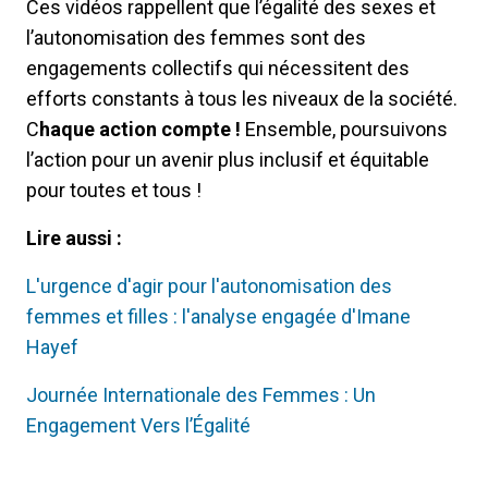
Ces vidéos rappellent que l’égalité des sexes et
l’autonomisation des femmes sont des
engagements collectifs qui nécessitent des
efforts constants à tous les niveaux de la société.
C
haque action compte !
Ensemble, poursuivons
l’action pour un avenir plus inclusif et équitable
pour toutes et tous !
Lire aussi :
L'urgence d'agir pour l'autonomisation des
femmes et filles : l'analyse engagée d'Imane
Hayef
Journée Internationale des Femmes : Un
Engagement Vers l’Égalité