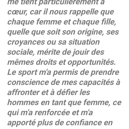
me tient particulièrement à
cœur, car il nous rappelle que
chaque femme et chaque fille,
quelle que soit son origine, ses
croyances ou sa situation
sociale, mérite de jouir des
mêmes droits et opportunités.
Le sport m'a permis de prendre
conscience de mes capacités à
affronter et à défier les
hommes en tant que femme, ce
qui m'a renforcée et m'a
apporté plus de confiance en