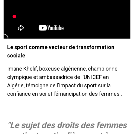
Le sport comme vecteur de transformation
sociale
Imane Khelif, boxeuse algérienne, championne
olympique et ambassadrice de l'UNICEF en
Algérie, témoigne de l'impact du sport sur la
confiance en soi et l’émancipation des femmes :
"Le sujet des droits des femmes